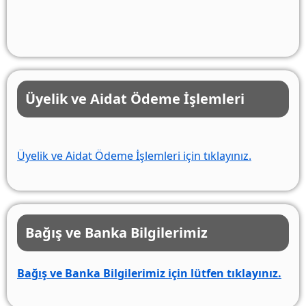
Üyelik ve Aidat Ödeme İşlemleri
Üyelik ve Aidat Ödeme İşlemleri için tıklayınız.
Bağış ve Banka Bilgilerimiz
Bağış ve Banka Bilgilerimiz için lütfen tıklayınız.