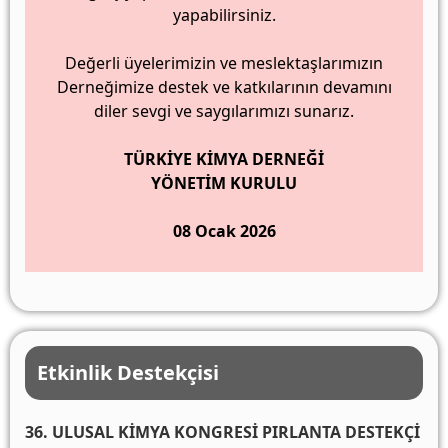
yapabilirsiniz.
Değerli üyelerimizin ve meslektaşlarımızın
Derneğimize destek ve katkılarının devamını
diler sevgi ve saygılarımızı sunarız.
TÜRKİYE KİMYA DERNEĞİ
YÖNETİM KURULU
08 Ocak 2026
Etkinlik Destekçisi
36. ULUSAL KİMYA KONGRESİ PIRLANTA DESTEKÇİ