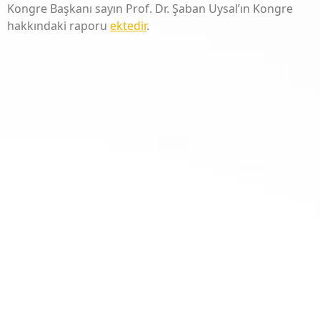
Kongre Başkanı sayın Prof. Dr. Şaban Uysal’ın Kongre
hakkındaki raporu
ektedir
.