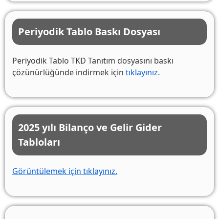
Periyodik Tablo Baskı Dosyası
Periyodik Tablo TKD Tanıtım dosyasını baskı
çözünürlüğünde indirmek için
tıklayınız
.
2025 yılı Bilanço ve Gelir Gider
Tabloları
Görüntülemek için tıklayınız.