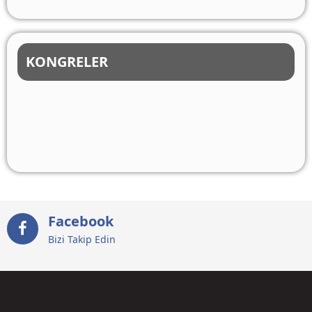
KONGRELER
Facebook
Bizi Takip Edin