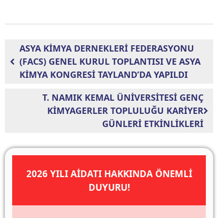
ASYA KİMYA DERNEKLERİ FEDERASYONU
(FACS) GENEL KURUL TOPLANTISI VE ASYA
KİMYA KONGRESİ TAYLAND’DA YAPILDI
T. NAMIK KEMAL ÜNİVERSİTESİ GENÇ
KİMYAGERLER TOPLULUĞU KARİYER
GÜNLERİ ETKİNLİKLERİ
2026 YILI AİDATI HAKKINDA ÖNEMLİ
DUYURU!