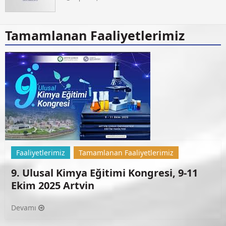
Tamamlanan Faaliyetlerimiz
Faaliyetlerimiz
Tamamlanan Faaliyetlerimiz
9. Ulusal Kimya Eğitimi Kongresi, 9-11
Ekim 2025 Artvin
Devamı