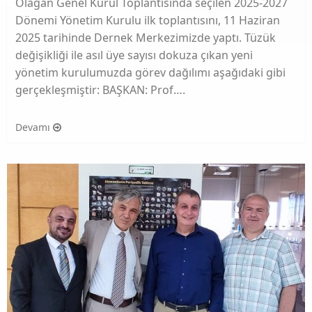
Olağan Genel Kurul Toplantısında seçilen 2025-2027
Dönemi Yönetim Kurulu ilk toplantısını, 11 Haziran
2025 tarihinde Dernek Merkezimizde yaptı. Tüzük
değişikliği ile asıl üye sayısı dokuza çıkan yeni
yönetim kurulumuzda görev dağılımı aşağıdaki gibi
gerçekleşmiştir: BAŞKAN: Prof….
Devamı