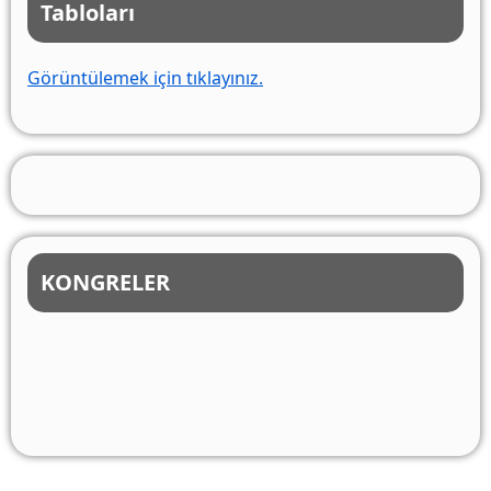
Tabloları
Görüntülemek için tıklayınız.
KONGRELER