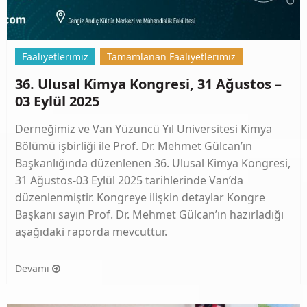
Faaliyetlerimiz
Tamamlanan Faaliyetlerimiz
36. Ulusal Kimya Kongresi, 31 Ağustos –
03 Eylül 2025
Derneğimiz ve Van Yüzüncü Yıl Üniversitesi Kimya
Bölümü işbirliği ile Prof. Dr. Mehmet Gülcan’ın
Başkanlığında düzenlenen 36. Ulusal Kimya Kongresi,
31 Ağustos-03 Eylül 2025 tarihlerinde Van’da
düzenlenmiştir. Kongreye ilişkin detaylar Kongre
Başkanı sayın Prof. Dr. Mehmet Gülcan’ın hazırladığı
aşağıdaki raporda mevcuttur.
Devamı