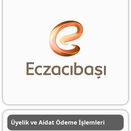
Üyelik ve Aidat Ödeme İşlemleri