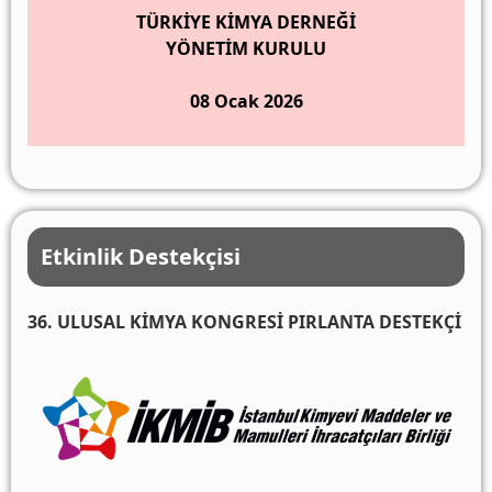
TÜRKİYE KİMYA DERNEĞİ
YÖNETİM KURULU
08 Ocak 2026
Etkinlik Destekçisi
36. ULUSAL KİMYA KONGRESİ PIRLANTA DESTEKÇİ