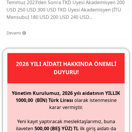
Temmuz 2023’den Sonra TKD Üyesi Akademisyen 200
USD 250 USD 300 USD TKD Üyesi Akademisyen (İTÜ
Mensubu) 180 USD 200 USD 240 USD…
Devamı
2026 YILI AİDATI HAKKINDA ÖNEMLİ
DUYURU!
Yönetim Kurulumuz, 2026 yılı aidatının YILLIK
1000,00 (BİN) Türk Lirası
olarak istenmesine
karar vermiştir.
Yeni kayıt yaptıracak meslektaşlarımız, buna
ilaveten
500,00 (BEŞ YÜZ) TL
ilk giriş aidatı da