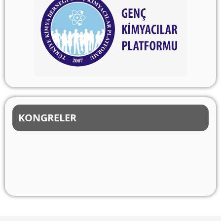
KONGRELER