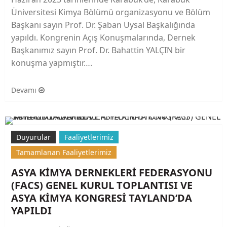
Üniversitesi Kimya Bölümü organizasyonu ve Bölüm
Başkanı sayın Prof. Dr. Şaban Uysal Başkalığında
yapıldı. Kongrenin Açış Konuşmalarında, Dernek
Başkanımız sayın Prof. Dr. Bahattin YALÇIN bir
konuşma yapmıştır….
Devamı
Duyurular
Faaliyetlerimiz
Tamamlanan Faaliyetlerimiz
ASYA KİMYA DERNEKLERİ FEDERASYONU
(FACS) GENEL KURUL TOPLANTISI VE
ASYA KİMYA KONGRESİ TAYLAND’DA
YAPILDI