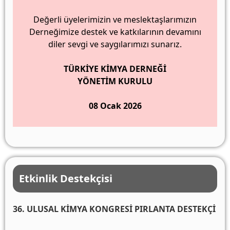
Değerli üyelerimizin ve meslektaşlarımızın
Derneğimize destek ve katkılarının devamını
diler sevgi ve saygılarımızı sunarız.
TÜRKİYE KİMYA DERNEĞİ
YÖNETİM KURULU
08 Ocak 2026
Etkinlik Destekçisi
36. ULUSAL KİMYA KONGRESİ PIRLANTA DESTEKÇİ