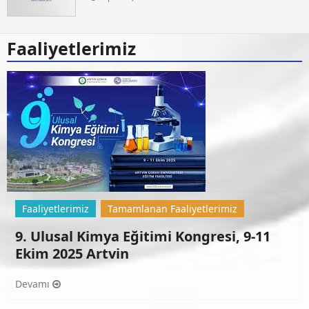
Faaliyetlerimiz
Faaliyetlerimiz
Tamamlanan Faaliyetlerimiz
9. Ulusal Kimya Eğitimi Kongresi, 9-11
Ekim 2025 Artvin
Devamı