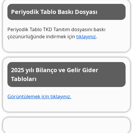
Periyodik Tablo Baskı Dosyası
Periyodik Tablo TKD Tanıtım dosyasını baskı
çözünürlüğünde indirmek için
tıklayınız
.
2025 yılı Bilanço ve Gelir Gider
Tabloları
Görüntülemek için tıklayınız.