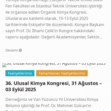
Fen Fakültesi ve İstanbul Teknik Üniversitesi işbirliği
ile organize edilen Organik Kimya Kongresi,
Uluslararası katılımlı olarak, 10-13 Eylül 2025
tarihlerinde Eskişehir’de düzenlendi. Kongre Başkanı
sayın Prof. Dr. İlhami Çelik’in Kongre hakkındaki
raporu aşağıdadır: Değerli Akademisyenler, Sektör…
Devamı
Faaliyetlerimiz
Tamamlanan Faaliyetlerimiz
36. Ulusal Kimya Kongresi, 31 Ağustos –
03 Eylül 2025
Derneğimiz ve Van Yüzüncü Yıl Üniversitesi Kimya
Bölümü işbirliği ile Prof. Dr. Mehmet Gülcan’ın