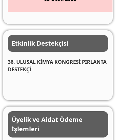
Etkinlik Destekçisi
36. ULUSAL KİMYA KONGRESİ PIRLANTA
DESTEKÇİ
Üyelik ve Aidat Ödeme
İşlemleri