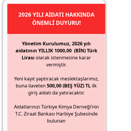
2026 YILI AİDATI HAKKINDA
ÖNEMLİ DUYURU!
Yönetim Kurulumuz, 2026 yılı
aidatının YILLIK 1000,00 (BİN) Türk
Lirası
olarak istenmesine karar
vermiştir.
Yeni kayıt yaptıracak meslektaşlarımız,
buna ilaveten
500,00 (BEŞ YÜZ) TL
ilk
giriş aidatı da yatıracaktır.
Aidatlarınızı Türkiye Kimya Derneği’nin
T.C. Ziraat Bankası Harbiye Şubesinde
bulunan