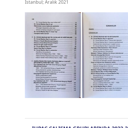
İstanbul; Aralık 2021