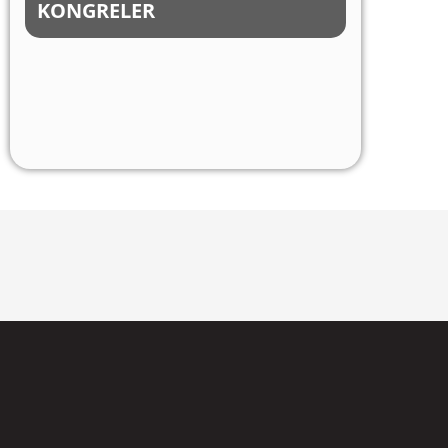
KONGRELER