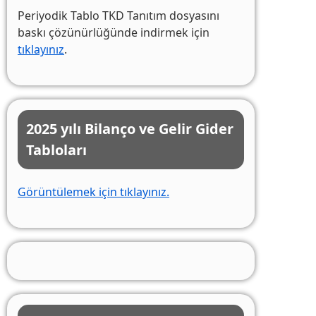
Periyodik Tablo TKD Tanıtım dosyasını
baskı çözünürlüğünde indirmek için
tıklayınız
.
2025 yılı Bilanço ve Gelir Gider
Tabloları
Görüntülemek için tıklayınız.