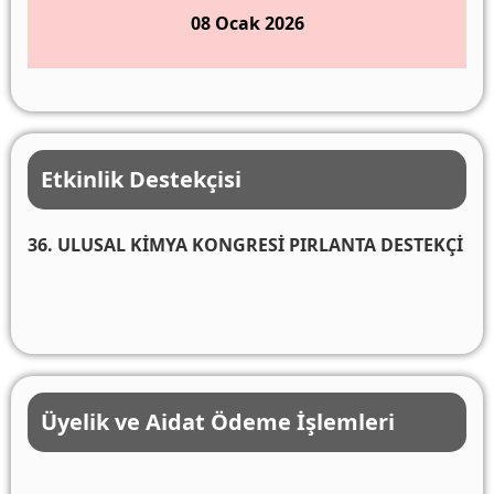
08 Ocak 2026
Etkinlik Destekçisi
36. ULUSAL KİMYA KONGRESİ PIRLANTA DESTEKÇİ
Üyelik ve Aidat Ödeme İşlemleri