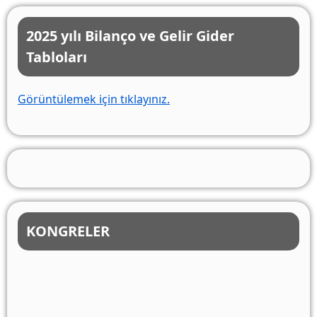
2025 yılı Bilanço ve Gelir Gider
Tabloları
Görüntülemek için tıklayınız.
KONGRELER