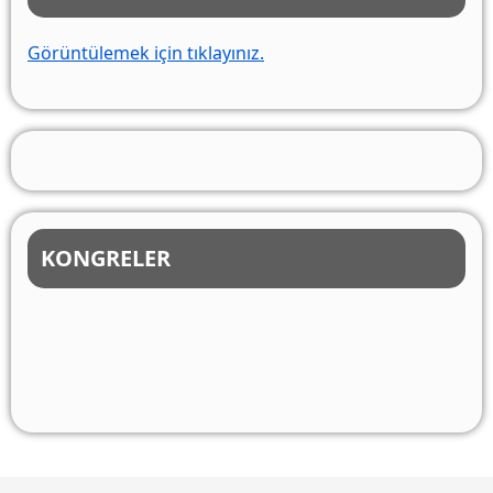
Görüntülemek için tıklayınız.
KONGRELER