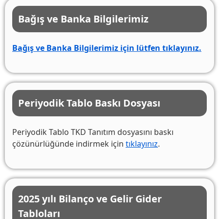
Bağış ve Banka Bilgilerimiz
Bağış ve Banka Bilgilerimiz için lütfen tıklayınız.
Periyodik Tablo Baskı Dosyası
Periyodik Tablo TKD Tanıtım dosyasını baskı
çözünürlüğünde indirmek için
tıklayınız
.
2025 yılı Bilanço ve Gelir Gider
Tabloları