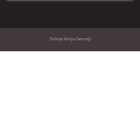
Türkiye Kimya Derneği