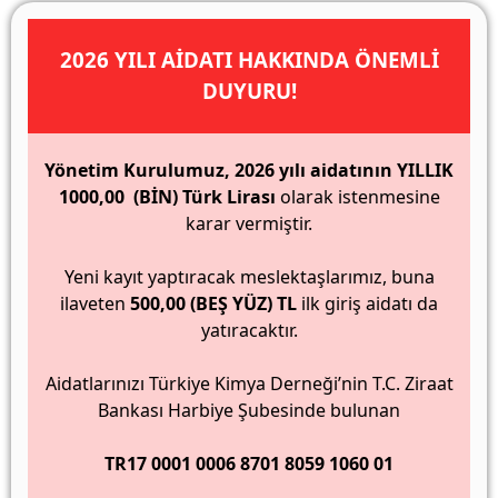
2026 YILI AİDATI HAKKINDA ÖNEMLİ
DUYURU!
Yönetim Kurulumuz, 2026 yılı aidatının YILLIK
1000,00 (BİN) Türk Lirası
olarak istenmesine
karar vermiştir.
Yeni kayıt yaptıracak meslektaşlarımız, buna
ilaveten
500,00 (BEŞ YÜZ) TL
ilk giriş aidatı da
yatıracaktır.
Aidatlarınızı Türkiye Kimya Derneği’nin T.C. Ziraat
Bankası Harbiye Şubesinde bulunan
TR17 0001 0006 8701 8059 1060 01