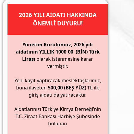
2026 YILI AİDATI HAKKINDA
ÖNEMLİ DUYURU!
Yönetim Kurulumuz, 2026 yılı
aidatının YILLIK 1000,00 (BİN) Türk
Lirası
olarak istenmesine karar
vermiştir.
Yeni kayıt yaptıracak meslektaşlarımız,
buna ilaveten
500,00 (BEŞ YÜZ) TL
ilk
giriş aidatı da yatıracaktır.
Aidatlarınızı Türkiye Kimya Derneği’nin
T.C. Ziraat Bankası Harbiye Şubesinde
bulunan