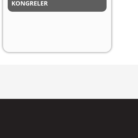
KONGRELER