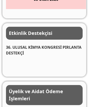
Etkinlik Destekçisi
36. ULUSAL KİMYA KONGRESİ PIRLANTA
DESTEKÇİ
Üyelik ve Aidat Ödeme
İşlemleri