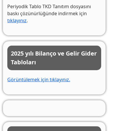
Periyodik Tablo TKD Tanıtım dosyasını
baskı çözünürlüğünde indirmek için
tıklayınız
.
2025 yılı Bilanço ve Gelir Gider
Tabloları
Görüntülemek için tıklayınız.