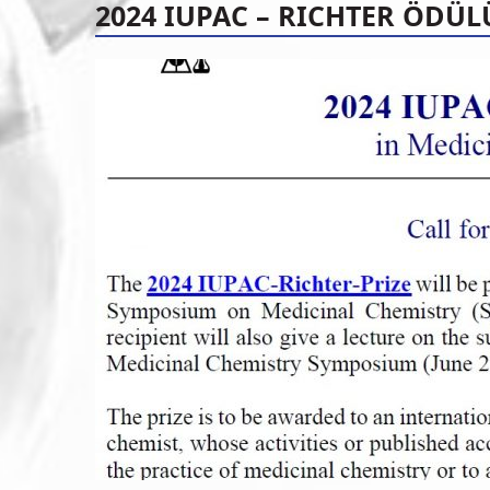
2024 IUPAC – RICHTER ÖDÜ