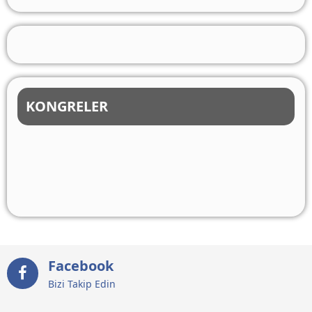
KONGRELER
Facebook
Bizi Takip Edin