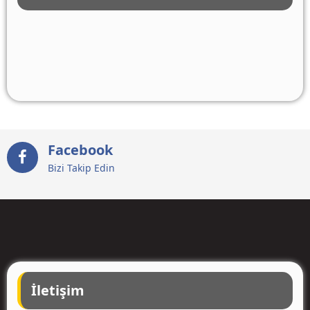
Facebook
Bizi Takip Edin
İletişim