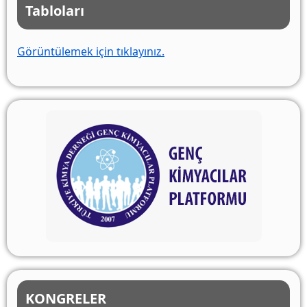
Tabloları
Görüntülemek için tıklayınız.
KONGRELER