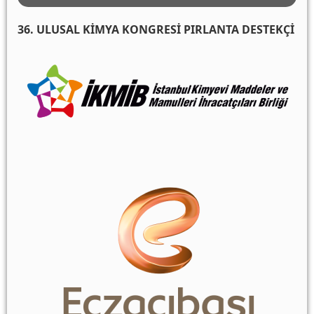
36. ULUSAL KİMYA KONGRESİ PIRLANTA DESTEKÇİ