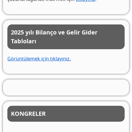
2025 yılı Bilanço ve Gelir Gider
Tabloları
Görüntülemek için tıklayınız.
KONGRELER