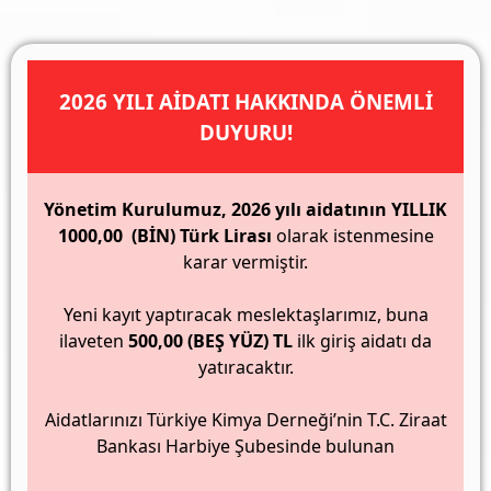
2026 YILI AİDATI HAKKINDA ÖNEMLİ
DUYURU!
Yönetim Kurulumuz, 2026 yılı aidatının YILLIK
1000,00 (BİN) Türk Lirası
olarak istenmesine
karar vermiştir.
Yeni kayıt yaptıracak meslektaşlarımız, buna
ilaveten
500,00 (BEŞ YÜZ) TL
ilk giriş aidatı da
yatıracaktır.
Aidatlarınızı Türkiye Kimya Derneği’nin T.C. Ziraat
Bankası Harbiye Şubesinde bulunan