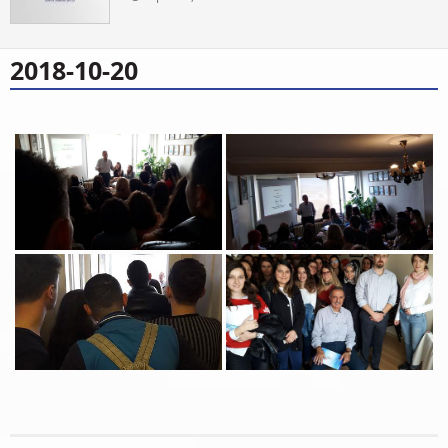
2018-10-20