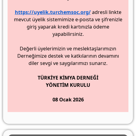
https://uyelik.turchemsoc.org/
adresli linkte
mevcut üyelik sistemimize e-poısta ve şifrenizle
giriş yaparak kredi kartınızla ödeme
yapabilirsiniz.
Değerli üyelerimizin ve meslektaşlarımızın
Derneğimize destek ve katkılarının devamını
diler sevgi ve saygılarımızı sunarız.
TÜRKİYE KİMYA DERNEĞİ
YÖNETİM KURULU
08 Ocak 2026