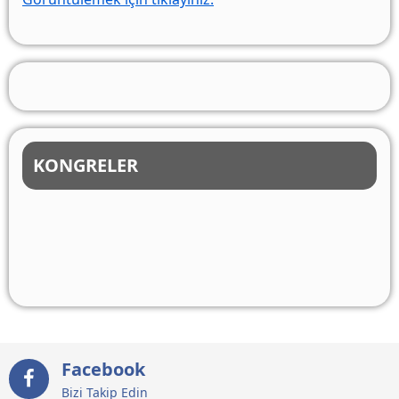
KONGRELER
Facebook
Bizi Takip Edin