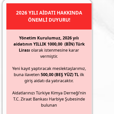
2026 YILI AİDATI HAKKINDA
ÖNEMLİ DUYURU!
Yönetim Kurulumuz, 2026 yılı
aidatının YILLIK 1000,00 (BİN) Türk
Lirası
olarak istenmesine karar
vermiştir.
Yeni kayıt yaptıracak meslektaşlarımız,
buna ilaveten
500,00 (BEŞ YÜZ) TL
ilk
giriş aidatı da yatıracaktır.
Aidatlarınızı Türkiye Kimya Derneği’nin
T.C. Ziraat Bankası Harbiye Şubesinde
bulunan