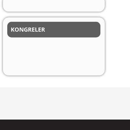
KONGRELER