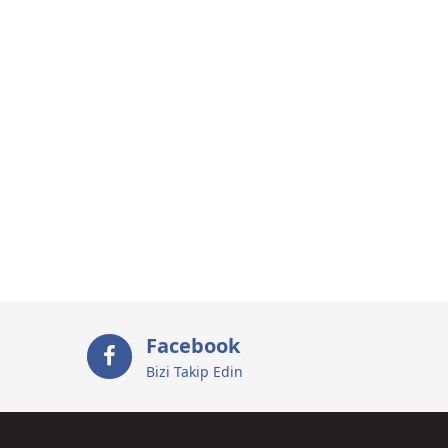
Facebook
Bizi Takip Edin