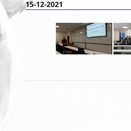
15-12-2021