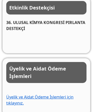
Etkinlik Destekçisi
36. ULUSAL KİMYA KONGRESİ PIRLANTA
DESTEKÇİ
Üyelik ve Aidat Ödeme
İşlemleri
Üyelik ve Aidat Ödeme İşlemleri için
tıklayınız.