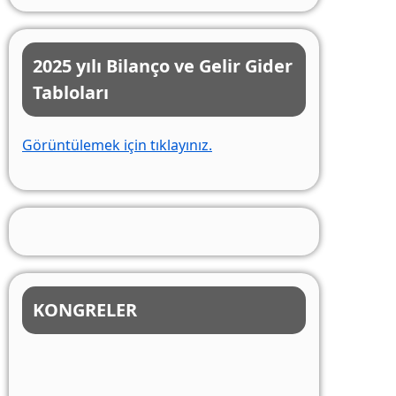
2025 yılı Bilanço ve Gelir Gider
Tabloları
Görüntülemek için tıklayınız.
KONGRELER