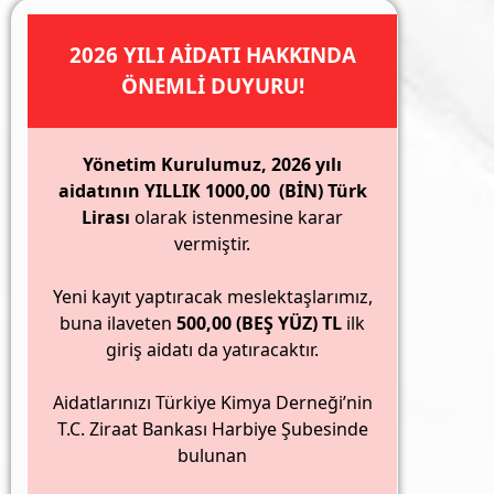
2026 YILI AİDATI HAKKINDA
ÖNEMLİ DUYURU!
Yönetim Kurulumuz, 2026 yılı
aidatının YILLIK 1000,00 (BİN) Türk
Lirası
olarak istenmesine karar
vermiştir.
Yeni kayıt yaptıracak meslektaşlarımız,
buna ilaveten
500,00 (BEŞ YÜZ) TL
ilk
giriş aidatı da yatıracaktır.
Aidatlarınızı Türkiye Kimya Derneği’nin
T.C. Ziraat Bankası Harbiye Şubesinde
bulunan