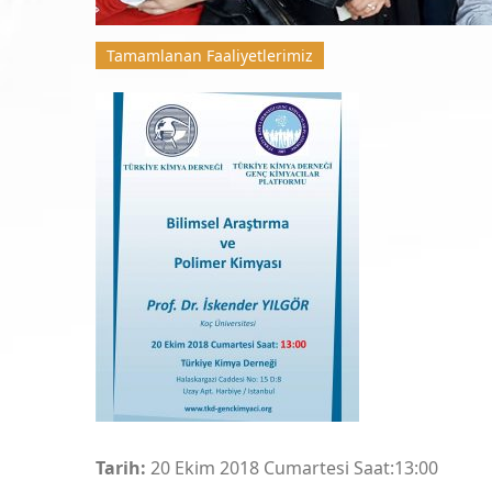
Tamamlanan Faaliyetlerimiz
Tarih:
20 Ekim 2018 Cumartesi Saat:13:00