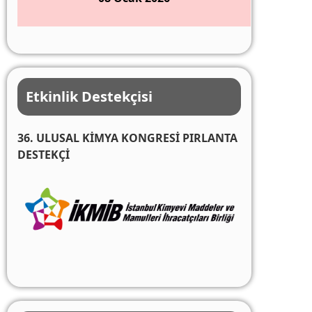
Etkinlik Destekçisi
36. ULUSAL KİMYA KONGRESİ PIRLANTA
DESTEKÇİ