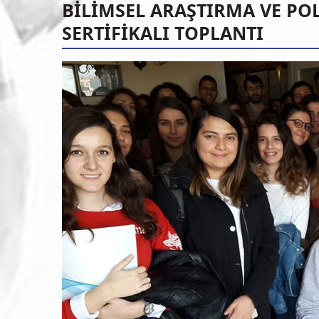
BİLİMSEL ARAŞTIRMA VE PO
SERTİFİKALI TOPLANTI