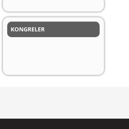
KONGRELER