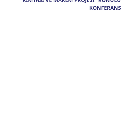
KONFERANS